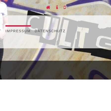
T
IMPRESSUM
DATENSCHUTZ