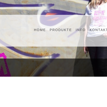
HOME
PRODUKTE
INFO
KONTAK